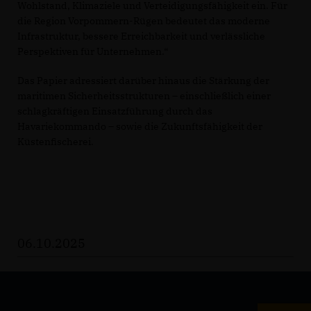
Wohlstand, Klimaziele und Verteidigungsfähigkeit ein. Für
die Region Vorpommern-Rügen bedeutet das moderne
Infrastruktur, bessere Erreichbarkeit und verlässliche
Perspektiven für Unternehmen.“
Das Papier adressiert darüber hinaus die Stärkung der
maritimen Sicherheitsstrukturen – einschließlich einer
schlagkräftigen Einsatzführung durch das
Havariekommando – sowie die Zukunftsfähigkeit der
Küstenfischerei.
06.10.2025